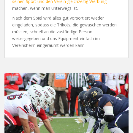
seinen Sport und den Verein gleichzeitig Werbung
machen, wenn man unterwegs ist.
Nach dem Spiel wird alles gut vorsortiert wieder
eingeladen, sodass die Trikots, die gewaschen werden
müssen, schnell an die zuständige Person
weitergegeben und das Equipment einfach im
Vereinsheim eingeräumt werden kann.