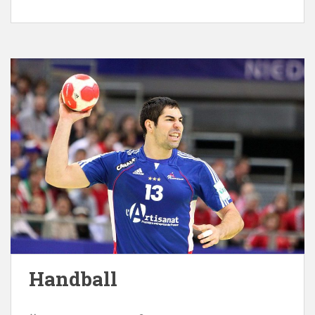
Handball