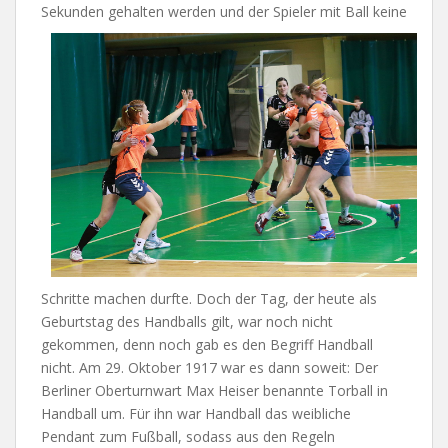
Sekunden gehalten werden und der Spieler mit Ball keine
Schritte machen durfte. Doch der Tag, der heute als
Geburtstag des Handballs gilt, war noch nicht
gekommen, denn noch gab es den Begriff Handball
nicht. Am 29. Oktober 1917 war es dann soweit: Der
Berliner Oberturnwart Max Heiser benannte Torball in
Handball um. Für ihn war Handball das weibliche
Pendant zum Fußball, sodass aus den Regeln