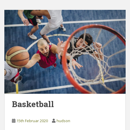
Basketball
15th Februar 2020
hudson