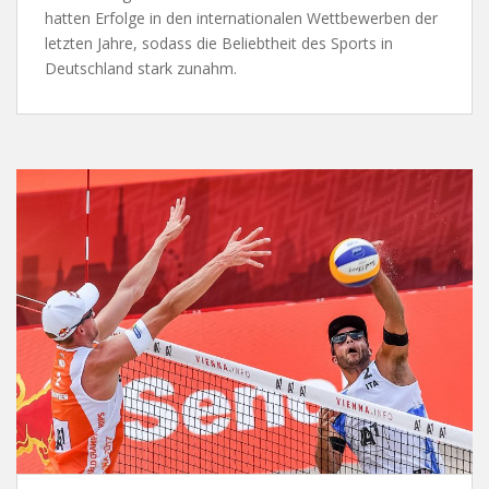
hatten Erfolge in den internationalen Wettbewerben der
letzten Jahre, sodass die Beliebtheit des Sports in
Deutschland stark zunahm.