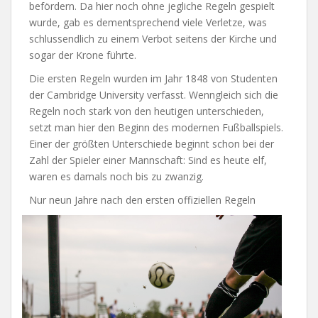
befördern. Da hier noch ohne jegliche Regeln gespielt
wurde, gab es dementsprechend viele Verletze, was
schlussendlich zu einem Verbot seitens der Kirche und
sogar der Krone führte.
Die ersten Regeln wurden im Jahr 1848 von Studenten
der Cambridge University verfasst. Wenngleich sich die
Regeln noch stark von den heutigen unterschieden,
setzt man hier den Beginn des modernen Fußballspiels.
Einer der größten Unterschiede beginnt schon bei der
Zahl der Spieler einer Mannschaft: Sind es heute elf,
waren es damals noch bis zu zwanzig.
Nur neun Jahre nach den ersten
offiziellen Regeln