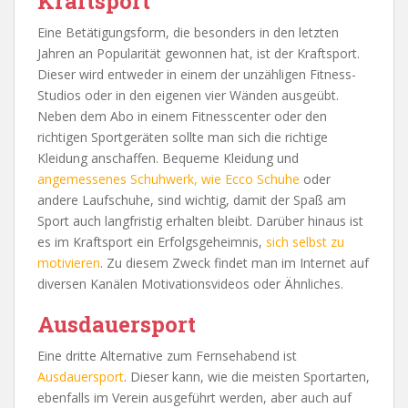
Kraftsport
Eine Betätigungsform, die besonders in den letzten
Jahren an Popularität gewonnen hat, ist der Kraftsport.
Dieser wird entweder in einem der unzähligen Fitness-
Studios oder in den eigenen vier Wänden ausgeübt.
Neben dem Abo in einem Fitnesscenter oder den
richtigen Sportgeräten sollte man sich die richtige
Kleidung anschaffen. Bequeme Kleidung und
angemessenes Schuhwerk, wie Ecco Schuhe
oder
andere Laufschuhe, sind wichtig, damit der Spaß am
Sport auch langfristig erhalten bleibt. Darüber hinaus ist
es im Kraftsport ein Erfolgsgeheimnis,
sich selbst zu
motivieren
. Zu diesem Zweck findet man im Internet auf
diversen Kanälen Motivationsvideos oder Ähnliches.
Ausdauersport
Eine dritte Alternative zum Fernsehabend ist
Ausdauersport
. Dieser kann, wie die meisten Sportarten,
ebenfalls im Verein ausgeführt werden, aber auch auf