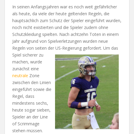
In seinen Anfangsjahren war es noch weit gefährlicher
als heute, da viele der heute geltenden Regeln, die
hauptsächlich zum Schutz der Spieler eingeführt wurden,
noch nicht existierten und die Spieler zudem ohne
Schutzkleidung spielten. Nach achtzehn Toten in einem
Jahr aufgrund von Spielverletzungen wurden neue
Regeln von seiten der US-Regierung gefordert. Um das
Spiel
sicherer zu
machen, wurde
zunächst eine
neutrale
Zone
zwischen den Linien
eingeführt sowie die
Regel, dass
mindestens sechs,
heute sogar sieben,
Spieler an der Line
of Scrimmage
stehen müssen.