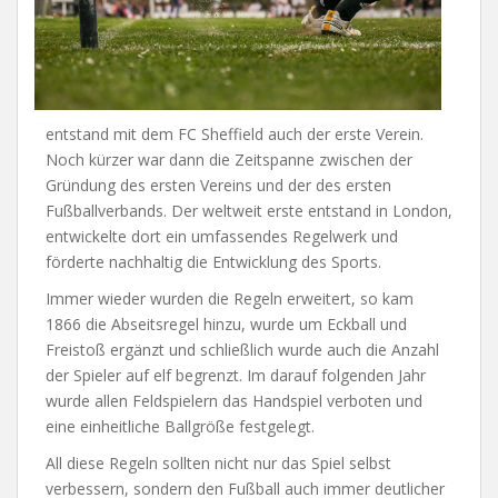
entstand mit dem FC Sheffield auch der erste Verein.
Noch kürzer war dann die Zeitspanne zwischen der
Gründung des ersten Vereins und der des ersten
Fußballverbands. Der weltweit erste entstand in London,
entwickelte dort ein umfassendes Regelwerk und
förderte nachhaltig die Entwicklung des Sports.
Immer wieder wurden die Regeln erweitert, so kam
1866 die Abseitsregel hinzu, wurde um Eckball und
Freistoß ergänzt und schließlich wurde auch die Anzahl
der Spieler auf elf begrenzt. Im darauf folgenden Jahr
wurde allen Feldspielern das Handspiel verboten und
eine einheitliche Ballgröße festgelegt.
All diese Regeln sollten nicht nur das Spiel selbst
verbessern, sondern den Fußball auch immer deutlicher