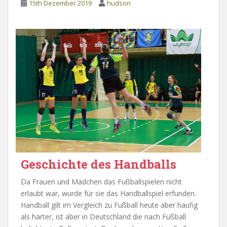
15th Dezember 2019
hudson
Geschichte des Handballs
Da Frauen und Mädchen das Fußballspielen nicht
erlaubt war, wurde für sie das Handballspiel erfunden.
Handball gilt im Vergleich zu Fußball heute aber häufig
als härter, ist aber in Deutschland die nach Fußball