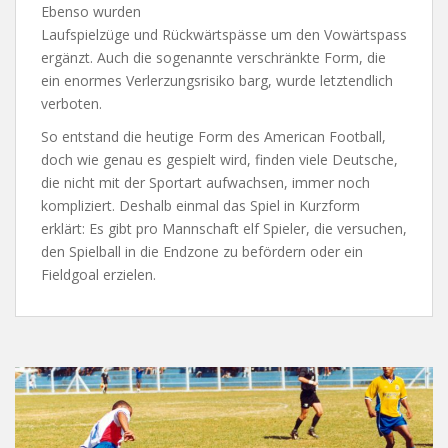
Ebenso wurden
Laufspielzüge und Rückwärtspässe um den Vowärtspass
ergänzt. Auch die sogenannte verschränkte Form, die
ein enormes Verlerzungsrisiko barg, wurde letztendlich
verboten.
So entstand die heutige Form des American Football,
doch wie genau es gespielt wird, finden viele Deutsche,
die nicht mit der Sportart aufwachsen, immer noch
kompliziert. Deshalb einmal das Spiel in Kurzform
erklärt: Es gibt pro Mannschaft elf Spieler, die versuchen,
den Spielball in die Endzone zu befördern oder ein
Fieldgoal erzielen.