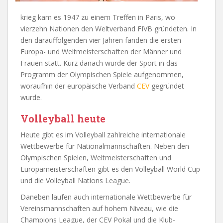
krieg kam es 1947 zu einem Treffen in Paris, wo
vierzehn Nationen den Weltverband FIVB gründeten. In
den darauffolgenden vier Jahren fanden die ersten
Europa- und Weltmeisterschaften der Männer und
Frauen statt. Kurz danach wurde der Sport in das
Programm der Olympischen Spiele aufgenommen,
woraufhin der europäische Verband
CEV
gegründet
wurde.
Volleyball heute
Heute gibt es im Volleyball zahlreiche internationale
Wettbewerbe für Nationalmannschaften. Neben den
Olympischen Spielen, Weltmeisterschaften und
Europameisterschaften gibt es den Volleyball World Cup
und die Volleyball Nations League.
Daneben laufen auch internationale Wettbewerbe für
Vereinsmannschaften auf hohem Niveau, wie die
Champions League, der CEV Pokal und die Klub-