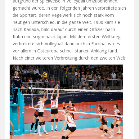
aufgrund der Spielweise in Volleyball umzubenennen,
gemacht wurde. In den folgenden Jahren verbreitete sich
die Sportart, deren Regelwerk sich noch stark vom
heutigen unterschied, in die ganze Welt. 1900 kam sie
nach Kanada, bald darauf durch einen Offizier nach
Kuba und sogar nach Japan. Mit dem ersten Weltkrieg
verbreitete sich Volleyball dann auch in Europa, wo es
vor allem in Osteuropa schnell starken Anklang fand.
Nach einer weiteren Verbreitung durch den zweiten Welt