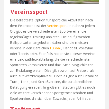
Vereinssport
Die beliebteste Option für sportliche Aktivitäten nach
dem Feierabend ist der
Vereinssport
. In nahezu jedem
Ort gibt es die verschiedensten Sportvereine, die
regelmäßiges Training anbieten. Die häufig werden
Ballsportarten angeboten, daher sind die meisten
Vereine in den Bereichen
Fußball
, Handball, Volleyball
oder Tennis aktiv. Ebenfalls haben viele dieser Vereine
eine Leichtathletikabteilung, die die verschiedensten
Sportarten kombinieren und dazu viele Möglichkeiten
zur Entfaltung bieten. Dies gilt sowohl auf Freizeit- als
auch auf Wettkampfniveau. Doch es gibt auch unzählige
Turn-, Tanz-, und Schießvereine, die zur abendlichen
Betätigung einladen. In größeren Städten gibt es noch
viele weitere verschiedene Sportgemeinschaften und
Sportvereine, die sich über Zuwachs jeder Art freuen.