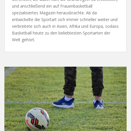
und anschließend ein auf Frauenbasketball
spezialisiertes Magazin herausbrachte. Ab da
entwickelte die Sportart sich immer schneller weiter und
verbreitete sich auch in Asien, Afrika und Europa, sodass
Basketball heute zu den beliebtesten Sportarten der
Welt gehört.