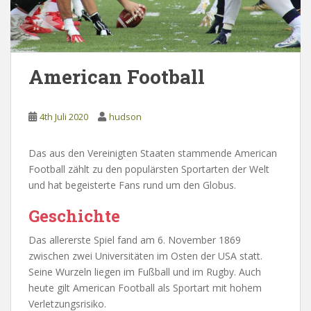
American Football
4th Juli 2020
hudson
Das aus den Vereinigten Staaten stammende American
Football zählt zu den populärsten Sportarten der Welt
und hat begeisterte Fans rund um den Globus.
Geschichte
Das allererste Spiel fand am 6. November 1869
zwischen zwei Universitäten im Osten der USA statt.
Seine Wurzeln liegen im Fußball und im Rugby. Auch
heute gilt American Football als Sportart mit hohem
Verletzungsrisiko.