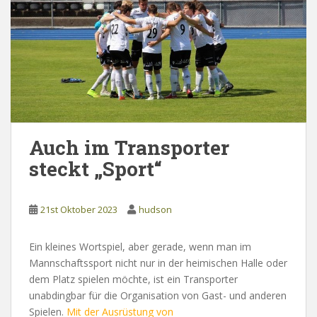
Auch im Transporter
steckt „Sport“
21st Oktober 2023
hudson
Ein kleines Wortspiel, aber gerade, wenn man im
Mannschaftssport nicht nur in der heimischen Halle oder
dem Platz spielen möchte, ist ein Transporter
unabdingbar für die Organisation von Gast- und anderen
Spielen.
Mit der Ausrüstung von