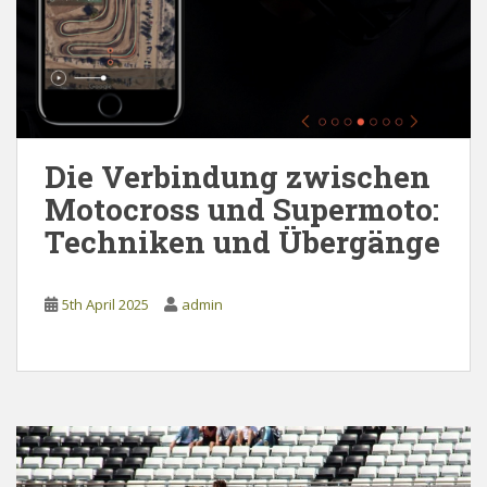
Die Verbindung zwischen
Motocross und Supermoto:
Techniken und Übergänge
5th April 2025
admin