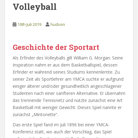
Volleyball
10th Juli 2019
hudson
Geschichte der Sportart
Als Erfinder des Volleyballs gilt William G. Morgan. Seine
Inspiration nahm er aus dem Basketballspiel, dessen
Erfinder er während seines Studiums kennenlernte. Zu
seiner Zeit als Sportlehrer am YMCA suchte er aufgrund
einiger älterer und/oder gesundheitlich angeschlagener
Studenten nach einer sanfteren Alternative. Er übernahm
das trennende Tennisnetz und nutzte zunächst eine Art
Basketball mit weniger Gewicht. Dieses Spiel nannte er
zunächst „Mintonette“.
Das erste Spiel fand im Juli 1896 bei einer YMCA-
Konferenz statt, wo auch der Vorschlag, das Spiel