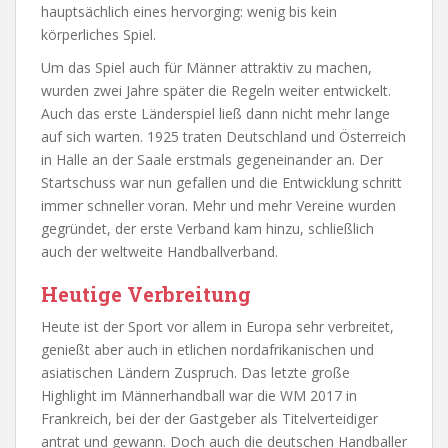
hauptsächlich eines hervorging: wenig bis kein
körperliches Spiel.
Um das Spiel auch für Männer attraktiv zu machen,
wurden zwei Jahre später die Regeln weiter entwickelt.
Auch das erste Länderspiel ließ dann nicht mehr lange
auf sich warten. 1925 traten Deutschland und Österreich
in Halle an der Saale erstmals gegeneinander an. Der
Startschuss war nun gefallen und die Entwicklung schritt
immer schneller voran. Mehr und mehr Vereine wurden
gegründet, der erste Verband kam hinzu, schließlich
auch der weltweite Handballverband.
Heutige Verbreitung
Heute ist der Sport vor allem in Europa sehr verbreitet,
genießt aber auch in etlichen nordafrikanischen und
asiatischen Ländern Zuspruch. Das letzte große
Highlight im Männerhandball war die WM 2017 in
Frankreich, bei der der Gastgeber als Titelverteidiger
antrat und gewann. Doch auch die deutschen Handballer