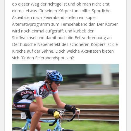
ob dieser Weg der richtige ist und ob man nicht erst
einmal etwas für seinen Körper tun sollte. Sportliche
Aktivitäten nach Feierabend stellen ein super
Alternativprogramm zum Fernsehabend dar. Der Körper
wird noch einmal aufgerafft und kurbelt den
Stoffwechsel und damit auch die Fettverbrennung an.
Der hübsche Nebeneffekt des schöneren Körpers ist die
Kirsche auf der Sahne. Doch welche Aktivitäten bieten
sich für den Feierabendsport an?