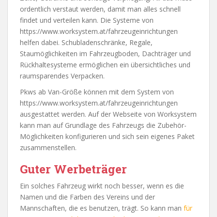
ordentlich verstaut werden, damit man alles schnell
findet und verteilen kann. Die Systeme von
https://www.worksystem.at/fahrzeugeinrichtungen
helfen dabei. Schubladenschränke, Regale,
Staumöglichkeiten im Fahrzeugboden, Dachträger und
Rückhaltesysteme ermöglichen ein übersichtliches und
raumsparendes Verpacken.
Pkws ab Van-Größe können mit dem System von
https://www.worksystem.at/fahrzeugeinrichtungen
ausgestattet werden. Auf der Webseite von Worksystem
kann man auf Grundlage des Fahrzeugs die Zubehör-
Möglichkeiten konfigurieren und sich sein eigenes Paket
zusammenstellen.
Guter Werbeträger
Ein solches Fahrzeug wirkt noch besser, wenn es die
Namen und die Farben des Vereins und der
Mannschaften, die es benutzen, trägt. So kann man
für