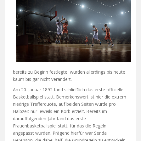
bereits zu Beginn festlegte, wurden allerdings bis heute
kaum bis gar nicht verändert.
Am 20. Januar 1892 fand schließlich das erste offizielle
Basketballspiel statt. Bemerkenswert ist hier die extrem
niedrige Trefferquote, auf beiden Seiten wurde pro
Halbzeit nur jeweils ein Korb erzielt. Bereits im
darauffolgenden Jahr fand das erste
Frauenbasketballspiel statt, für das die Regeln
angepasst wurden. Prägend hierfür war Senda
Berenson, die dabei half, die Grundregeln zu entwickeln,