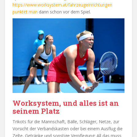
https://www.worksystem.at/fahrzeugeinrichtungen
punktet man
dann schon vor dem Spiel.
Worksystem, und alles ist an
seinem Platz
Trikots für die Mannschaft, Bälle, Schläger, Netze, zur
Vorsicht der Verbandskasten oder bei einem Ausflug die
Zelte, Getränke und sonstige Verpflegung: All das muss