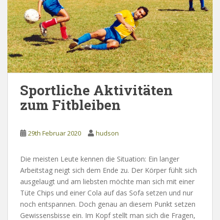
Sportliche Aktivitäten
zum Fitbleiben
29th Februar 2020
hudson
Die meisten Leute kennen die Situation: Ein langer
Arbeitstag neigt sich dem Ende zu. Der Körper fühlt sich
ausgelaugt und am liebsten möchte man sich mit einer
Tüte Chips und einer Cola auf das Sofa setzen und nur
noch entspannen. Doch genau an diesem Punkt setzen
Gewissensbisse ein. Im Kopf stellt man sich die Fragen,