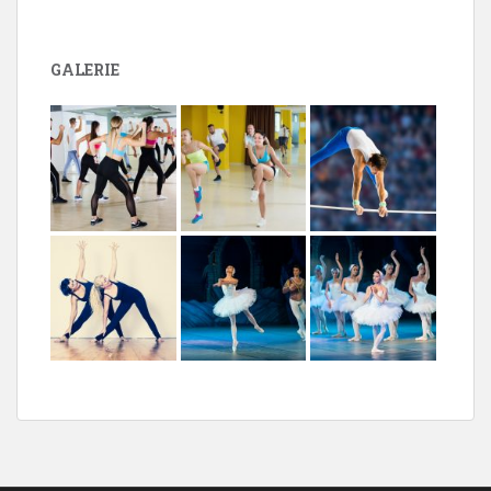
GALERIE