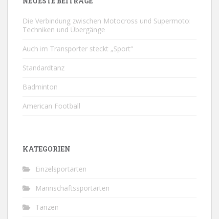
NEUESTE BEITRÄGE
Die Verbindung zwischen Motocross und Supermoto:
Techniken und Übergänge
Auch im Transporter steckt „Sport“
Standardtanz
Badminton
American Football
KATEGORIEN
Einzelsportarten
Mannschaftssportarten
Tanzen